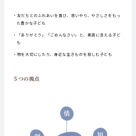
・友だちとのふれあいを喜び、思いやり、やさしさをもっ
た豊かな子ども
・「ありがとう」「ごめんなさい」と、素直に言える子ど
も
・物を大切にしたり、身近な生きものを慈しむ子ども
５つの視点