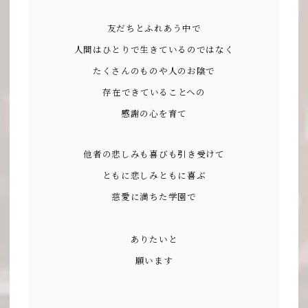
友だちとふれあう中で
人間はひとりで生きているのではなく
たくさんのものや人のお陰で
存在できていることへの
感謝の心を育て
他者の悲しみも喜びも引き受けて
ともに悲しみともに喜ぶ
慈愛に満ちた学園で
ありたいと
願います