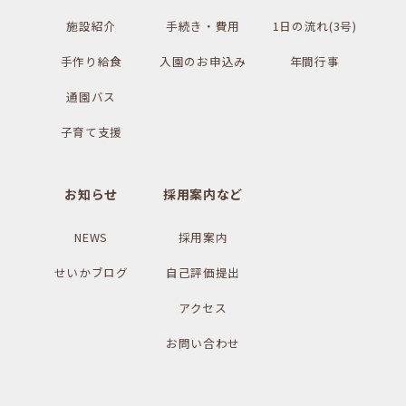
施設紹介
手続き・費用
1日の流れ(3号)
手作り給食
入園のお申込み
年間行事
通園バス
子育て支援
お知らせ
採用案内など
NEWS
採用案内
せいかブログ
自己評価提出
アクセス
お問い合わせ