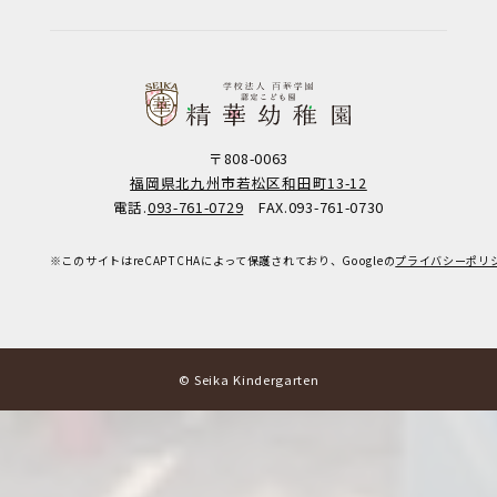
〒808-0063
福岡県北九州市若松区和田町13-12
電話.
093-761-0729
FAX.093-761-0730
※このサイトはreCAPTCHAによって保護されており、Googleの
プライバシーポリ
© Seika Kindergarten