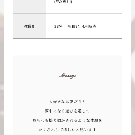
(FAX専用)
教職員
28名 令和8年4月時点
Message
大好きなお友だちと
夢中になる遊びを通して
身も心も揺り動かされるような体験を
たくさんしてほしいと思います