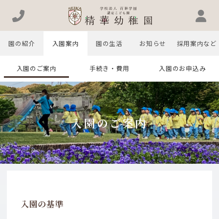
園の紹介
入園案内
園の生活
お知らせ
採用案内など
入園のご案内
手続き・費用
入園のお申込み
入園のご案内
入園の基準