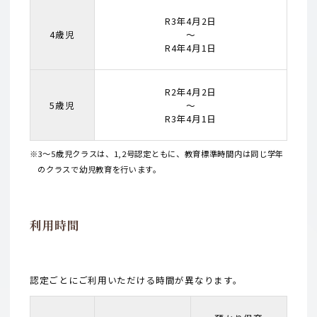
R3年4月2日
4歳児
〜
R4年4月1日
R2年4月2日
5歳児
〜
R3年4月1日
※3～5歳児クラスは、1,2号認定ともに、教育標準時間内は同じ学年
のクラスで幼児教育を行います。
利用時間
認定ごとにご利用いただける時間が異なります。