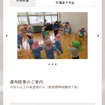
体操教室
矢幡道子先生
課外授業のご案内
※年少以上の希望者のみ（教育標準時間終了後）