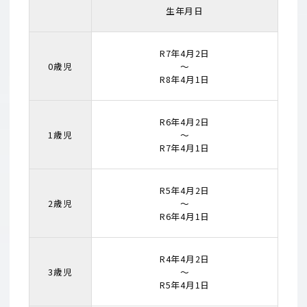
生年月日
R7年4月2日
0歳児
〜
R8年4月1日
R6年4月2日
1歳児
〜
R7年4月1日
R5年4月2日
2歳児
〜
R6年4月1日
R4年4月2日
3歳児
〜
R5年4月1日