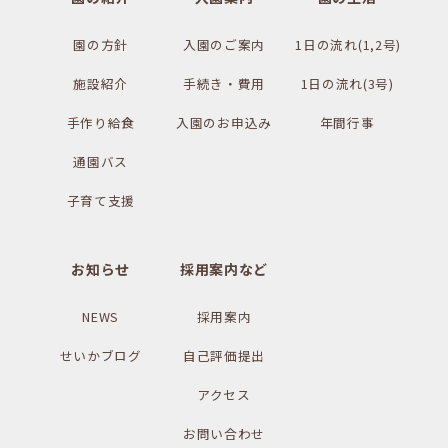
園の方針
入園のご案内
1日の流れ(1,2号)
施設紹介
手続き・費用
1日の流れ(3号)
手作り給食
入園のお申込み
年間行事
通園バス
子育て支援
お知らせ
採用案内など
NEWS
採用案内
せいかブログ
自己評価提出
アクセス
お問い合わせ