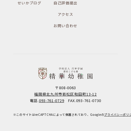
せいかブログ
自己評価提出
アクセス
お問い合わせ
〒808-0063
福岡県北九州市若松区和田町13-12
電話.
093-761-0729
FAX.093-761-0730
※このサイトはreCAPTCHAによって保護されており、Googleの
プライバシーポリ