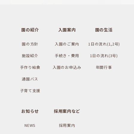
園の紹介
入園案内
園の生活
園の方針
入園のご案内
1日の流れ(1,2号)
施設紹介
手続き・費用
1日の流れ(3号)
手作り給食
入園のお申込み
年間行事
通園バス
子育て支援
お知らせ
採用案内など
NEWS
採用案内