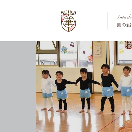
Introdu
園の紹