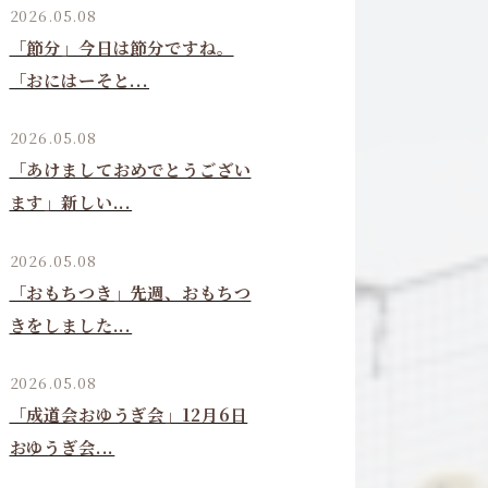
2026.05.08
「節分」今日は節分ですね。
「おにはーそと...
2026.05.08
「あけましておめでとうござい
ます」新しい...
2026.05.08
「おもちつき」先週、おもちつ
きをしました...
2026.05.08
「成道会おゆうぎ会」12月6日
おゆうぎ会...