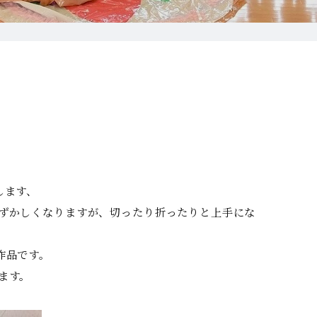
します、
ずかしくなりますが、切ったり折ったりと上手にな
作品です。
ます。