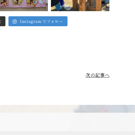
Instagram でフォロー
む
次の記事へ