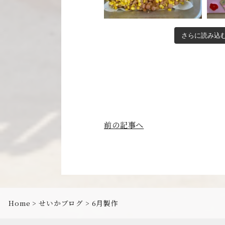
さらに読み込
前の記事へ
>
>
Home
せいかブログ
6月製作