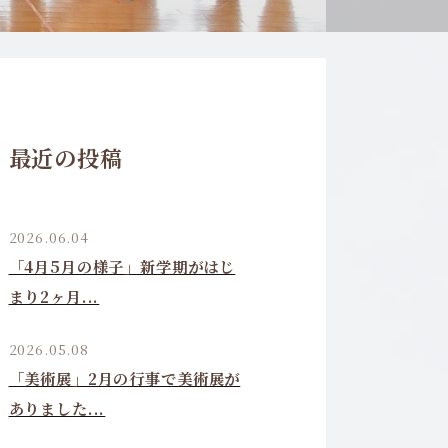
最近の投稿
2026.06.04
「4月5月の様子」新学期がはじ
まり2ヶ月...
2026.05.08
「美術展」2月の行事で美術展が
ありました...