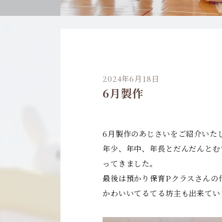
2024年6月18日
6月製作
6月製作のあじさいをご紹介いた
年少、年中、年長とだんだんとむ
ってきました。
最後は預かり保育Pクラスさんの
かわいいてるてる坊主も出来てい