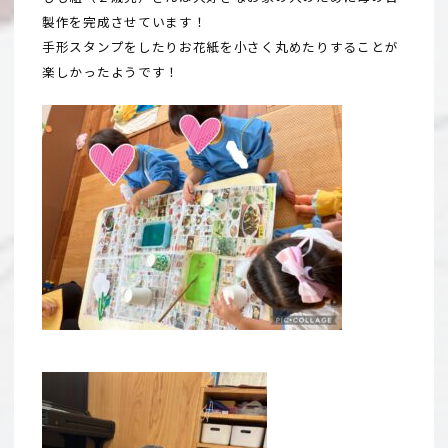
製作を完成させています！
手形スタンプをしたりお花紙を小さく丸めたりすることが
楽しかったようです！