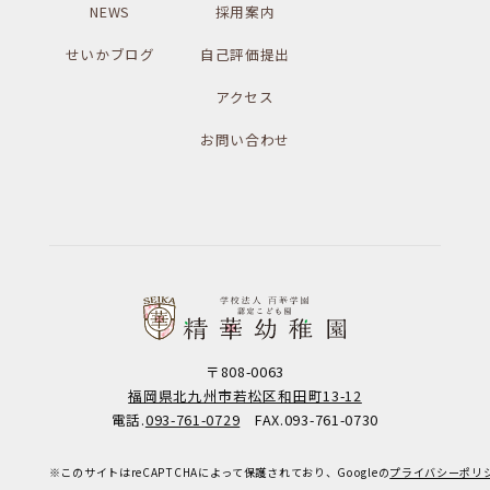
NEWS
採用案内
せいかブログ
自己評価提出
アクセス
お問い合わせ
〒808-0063
福岡県北九州市若松区和田町13-12
電話.
093-761-0729
FAX.093-761-0730
※このサイトはreCAPTCHAによって保護されており、Googleの
プライバシーポリ