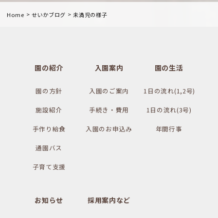
>
>
Home
せいかブログ
未満児の様子
園の紹介
入園案内
園の生活
園の方針
入園のご案内
1日の流れ(1,2号)
施設紹介
手続き・費用
1日の流れ(3号)
手作り給食
入園のお申込み
年間行事
通園バス
子育て支援
お知らせ
採用案内など