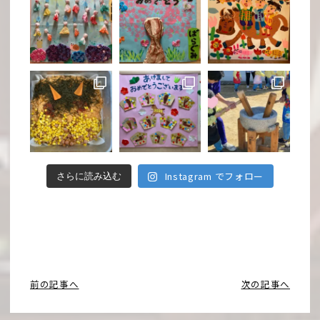
Instagram でフォロー
さらに読み込む
前の記事へ
次の記事へ