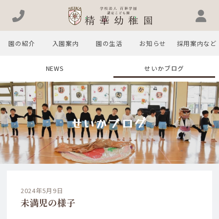
園の紹介
入園案内
園の生活
お知らせ
採用案内など
NEWS
せいかブログ
せいかブログ
2024年5月9日
未満児の様子