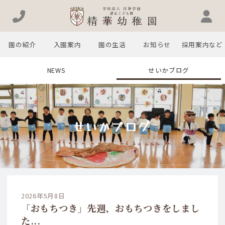
園の紹介
入園案内
園の生活
お知らせ
採用案内など
NEWS
せいかブログ
せいかブログ
2026年5月8日
「おもちつき」先週、おもちつきをしまし
た...