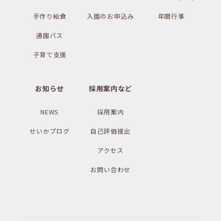
手作り給食
入園のお申込み
年間行事
通園バス
子育て支援
お知らせ
採用案内など
NEWS
採用案内
せいかブログ
自己評価提出
アクセス
お問い合わせ